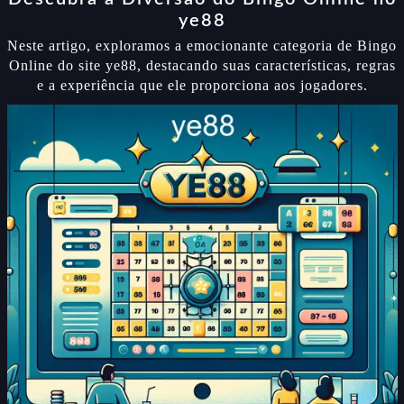
ye88
Neste artigo, exploramos a emocionante categoria de Bingo
Online do site ye88, destacando suas características, regras
e a experiência que ele proporciona aos jogadores.