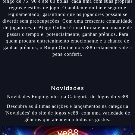
bingo de 75, 90 e até 80 bolas, cada uma com suas próprias
regras e estilos de jogo. O ambiente online é seguro e
regulamentado, garantindo que os jogadores possam se
divertir sem preocupações. Com uma crescente comunidade
de jogadores, o Bingo Online é uma forma emocionante de
passar o tempo e, potencialmente, ganhar prêmios. Para
quem procura entretenimento emocionante e a chance de
ganhar prêmios, o Bingo Online no ye88 certamente vale a
pena conferir.
Novidades
Novidades Empolgantes na Categoria de Jogos do ye88
Descubra as últimas adições e lançamentos na categoria
'Novidades' do site de jogos ye88, com uma variedade de
gêneros que atendem a todos os gostos.