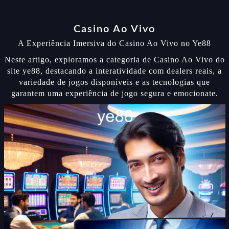
Casino Ao Vivo
A Experiência Imersiva do Casino Ao Vivo no Ye88
Neste artigo, exploramos a categoria de Casino Ao Vivo do
site ye88, destacando a interatividade com dealers reais, a
variedade de jogos disponíveis e as tecnologias que
garantem uma experiência de jogo segura e emocionate.