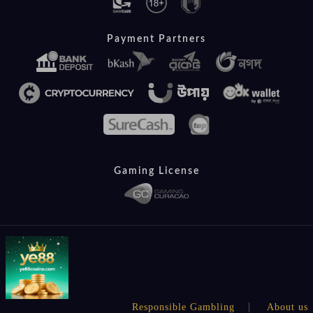
Payment Partners
Gaming License
Responsible Gambling
About us