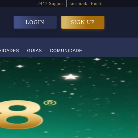
24*7 Support
Facebook
Email
LOGIN
SIGN UP
VIDADES
GUIAS
COMUNIDADE