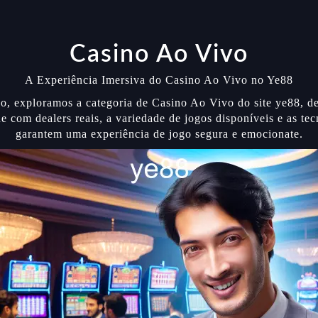
Casino Ao Vivo
A Experiência Imersiva do Casino Ao Vivo no Ye88
go, exploramos a categoria de Casino Ao Vivo do site ye88, d
de com dealers reais, a variedade de jogos disponíveis e as te
garantem uma experiência de jogo segura e emocionate.