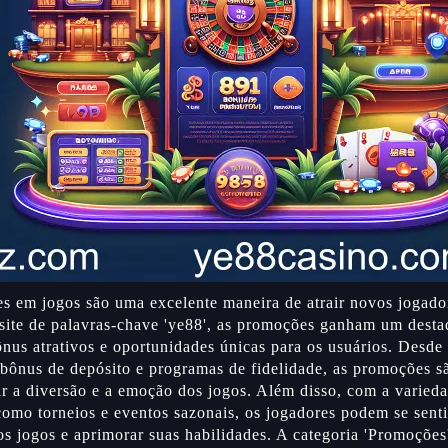
 em jogos são uma excelente maneira de atrair novos jogador
site de palavras-chave 'ye88', as promoções ganham um desta
nus atrativos e oportunidades únicas para os usuários. Desde 
 bônus de depósito e programas de fidelidade, as promoções s
r a diversão e a emoção dos jogos. Além disso, com a varied
como torneios e eventos sazonais, os jogadores podem se sent
os jogos e aprimorar suas habilidades. A categoria 'Promoções