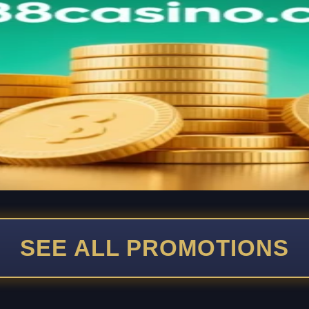
SEE ALL PROMOTIONS