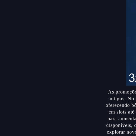
As promoções
antigos. No 
oferecendo bô
em slots até
para aumenta
disponíveis, 
explorar nov